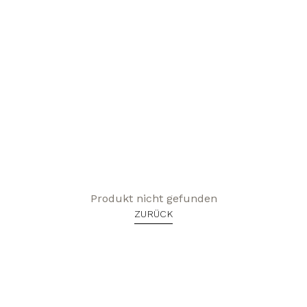
Produkt nicht gefunden
ZURÜCK