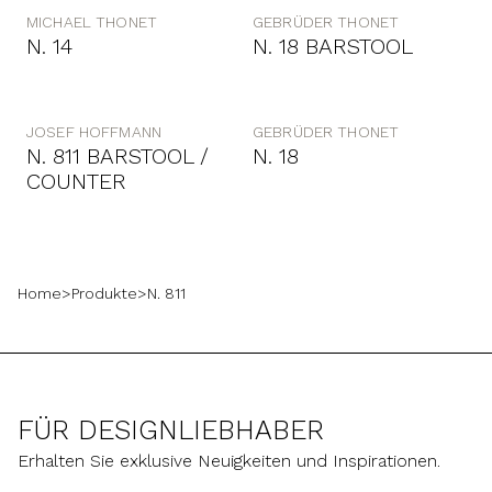
MICHAEL THONET
GEBRÜDER THONET
N. 14
N. 18 BARSTOOL
JOSEF HOFFMANN
GEBRÜDER THONET
N. 811 BARSTOOL /
N. 18
COUNTER
Home
>
Produkte
>
N. 811
FÜR DESIGNLIEBHABER
Erhalten Sie exklusive Neuigkeiten und Inspirationen.