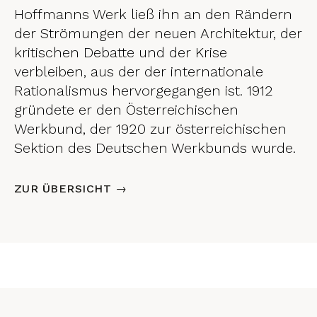
Hoffmanns Werk ließ ihn an den Rändern
der Strömungen der neuen Architektur, der
kritischen Debatte und der Krise
verbleiben, aus der der internationale
Rationalismus hervorgegangen ist. 1912
gründete er den Österreichischen
Werkbund, der 1920 zur österreichischen
Sektion des Deutschen Werkbunds wurde.
ZUR ÜBERSICHT →