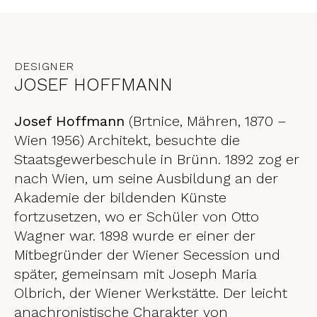
DESIGNER
JOSEF HOFFMANN
Josef Hoffmann
(Brtnice, Mähren, 1870 –
Wien 1956) Architekt, besuchte die
Staatsgewerbeschule in Brünn. 1892 zog er
nach Wien, um seine Ausbildung an der
Akademie der bildenden Künste
fortzusetzen, wo er Schüler von Otto
Wagner war. 1898 wurde er einer der
Mitbegründer der Wiener Secession und
später, gemeinsam mit Joseph Maria
Olbrich, der Wiener Werkstätte. Der leicht
anachronistische Charakter von