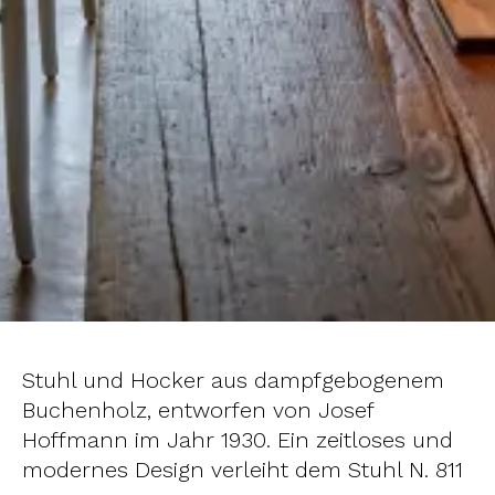
Stuhl und Hocker aus dampfgebogenem
Buchenholz, entworfen von Josef
Hoffmann im Jahr 1930. Ein zeitloses und
modernes Design verleiht dem Stuhl N. 811