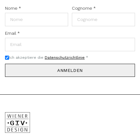
Nome
*
Cognome
*
Email
*
Ich akzeptiere die
Datenschutzrichtlinie
*
ANMELDEN