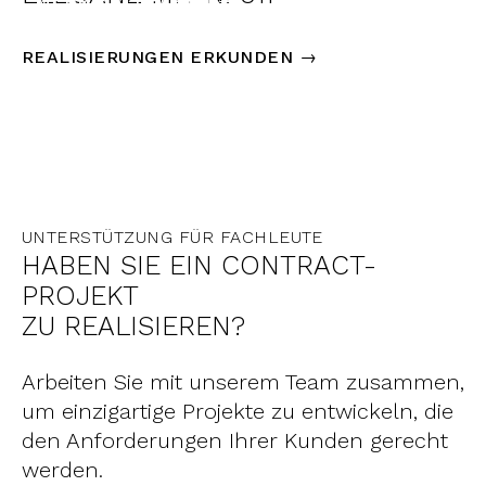
MEHR ENTDECKEN →
REALISIERUNGEN ERKUNDEN →
UNTERSTÜTZUNG FÜR FACHLEUTE
HABEN SIE EIN CONTRACT-
PROJEKT
ZU REALISIEREN?
Arbeiten Sie mit unserem Team zusammen,
um einzigartige Projekte zu entwickeln, die
den Anforderungen Ihrer Kunden gerecht
werden.