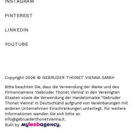
INSTAGRAM
PINTEREST
LINKEDIN
YOUTUBE
Copyright 2026 © GEBRUDER THONET VIENNA GMBH
Bitte beachten Sie, dass die Verwendung der Marke und des
Firmennamens "Gebrüder Thonet Vienna" in den Vereinigten
Staaten sowie die Verwendung der Handelsmarke "Gebrüder
Thonet Vienna" in Deutschland aufgrund von Vereinbarungen mit
anderen Unternehmen Einschränkungen unterliegt. Für weitere
Informationen wenden Sie sich bitte an
info@gebruederthonetvienna.it.
Built by