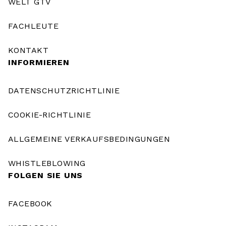
WELT GTV
FACHLEUTE
KONTAKT
INFORMIEREN
DATENSCHUTZRICHTLINIE
COOKIE-RICHTLINIE
ALLGEMEINE VERKAUFSBEDINGUNGEN
WHISTLEBLOWING
FOLGEN SIE UNS
FACEBOOK