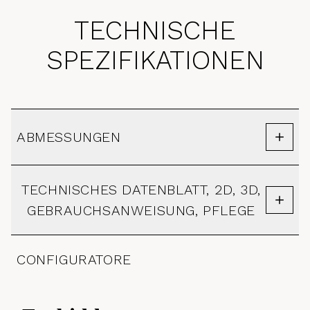
TECHNISCHE
SPEZIFIKATIONEN
ABMESSUNGEN
TECHNISCHES DATENBLATT, 2D, 3D,
GEBRAUCHSANWEISUNG, PFLEGE
CONFIGURATORE