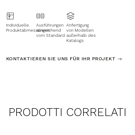
Individuelle
Ausführungen
Anfertigung
Produktabmessungen
abweichend
von Modellen
vom Standard
außerhalb des
Katalogs
KONTAKTIEREN SIE UNS FÜR IHR PROJEKT →
PRODOTTI CORRELATI