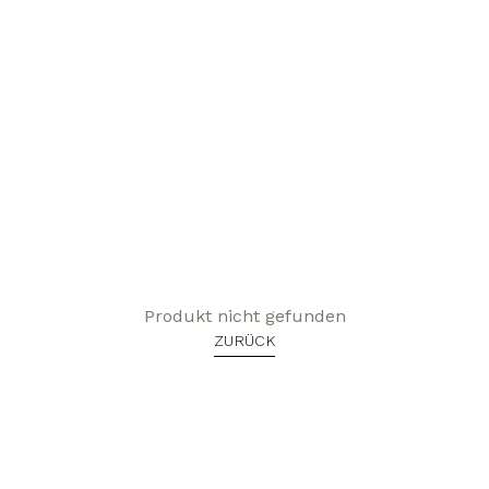
Produkt nicht gefunden
ZURÜCK