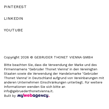
PINTEREST
LINKEDIN
YOUTUBE
Copyright 2026 © GEBRUDER THONET VIENNA GMBH
Bitte beachten Sie, dass die Verwendung der Marke und des
Firmennamens "Gebrüder Thonet Vienna" in den Vereinigten
Staaten sowie die Verwendung der Handelsmarke "Gebrüder
Thonet Vienna" in Deutschland aufgrund von Vereinbarungen mit
anderen Unternehmen Einschränkungen unterliegt. Für weitere
Informationen wenden Sie sich bitte an
info@gebruederthonetvienna.it.
Built by