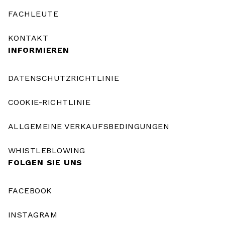
FACHLEUTE
KONTAKT
INFORMIEREN
DATENSCHUTZRICHTLINIE
COOKIE-RICHTLINIE
ALLGEMEINE VERKAUFSBEDINGUNGEN
WHISTLEBLOWING
FOLGEN SIE UNS
FACEBOOK
INSTAGRAM