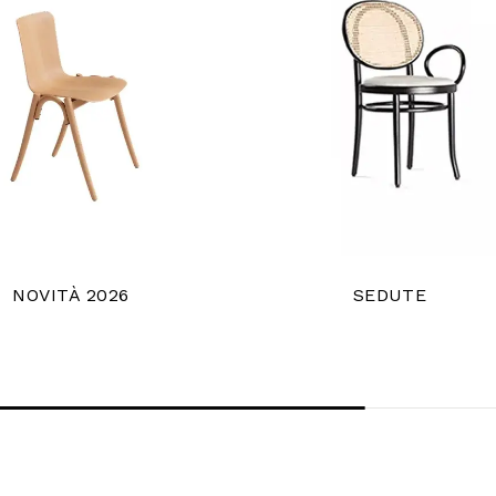
NOVITÀ 2026
SEDUTE