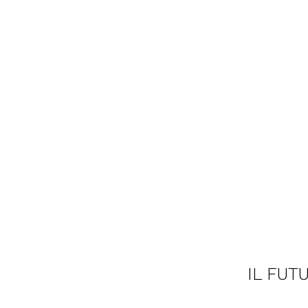
IL FUT