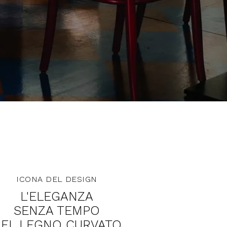
ICONA DEL DESIGN
L'ELEGANZA
SENZA TEMPO
EL LEGNO CURVATO