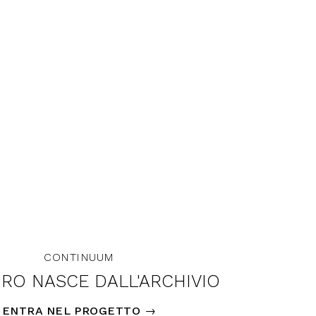
CONTINUUM
URO NASCE DALL'ARCHIVIO
ENTRA NEL PROGETTO
→