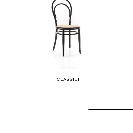
I CLASSICI