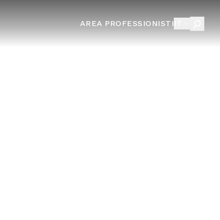
AREA PROFESSIONISTI
IT