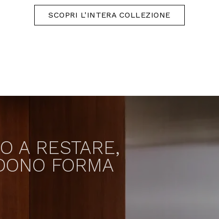
SCOPRI L'INTERA COLLEZIONE
O A RESTARE,
DONO FORMA